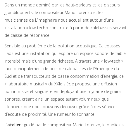
Dans un monde dominé par les haut-parleurs et les discours
grandiloquents, le compositeur Mario Lorenzo et les
musiciennes de L’Imaginaire nous accueillent autour d’une
installation « low-tech » construite à partir de calebasses servant
de caisse de résonance.
Sensible au problème de la pollution acoustique, Calebasses
Labs est une installation qui explore un espace sonore de faible
intensité mais d’une grande richesse. A travers une « low-tech »
faite principalement de bols de calebasses de l’Amérique du
Sud et de transducteurs de basse consommation d’énergie, ce
« laboratoire musical » du XXIe siècle propose une diffusion
non-intrusive et singulière en déployant une myriade de grains
sonores, créant ainsi un espace autant volumineux que
silencieux que nous pouvons découvrir grâce à des séances
d’écoute de proximité. Une rumeur foisonnante.
L’atelier
: guidé par le compositeur Mario Lorenzo, le public est