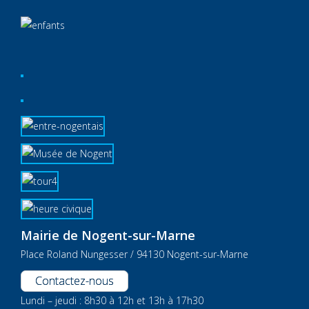
Mairie de Nogent-sur-Marne
Place Roland Nungesser / 94130 Nogent-sur-Marne
Contactez-nous
Lundi – jeudi : 8h30 à 12h et 13h à 17h30