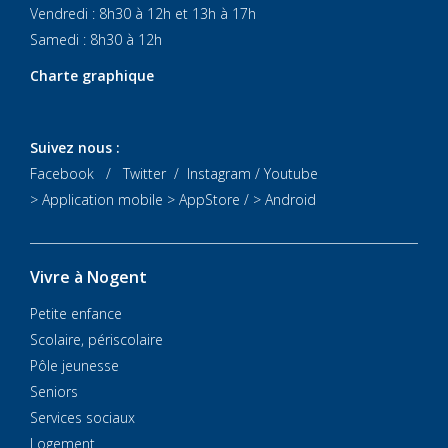
Vendredi : 8h30 à 12h et 13h à 17h
Samedi : 8h30 à 12h
Charte graphique
Suivez nous :
Facebook
/
Twitter
/
Instagram
/
Youtube
> Application mobile
> AppStore
/
> Android
Vivre à Nogent
Petite enfance
Scolaire, périscolaire
Pôle jeunesse
Seniors
Services sociaux
Logement