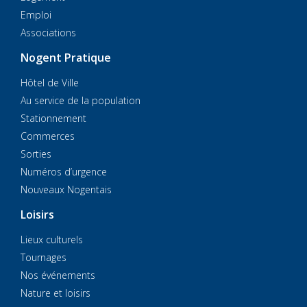
Emploi
Associations
Nogent Pratique
Hôtel de Ville
Au service de la population
Stationnement
Commerces
Sorties
Numéros d’urgence
Nouveaux Nogentais
Loisirs
Lieux culturels
Tournages
Nos événements
Nature et loisirs