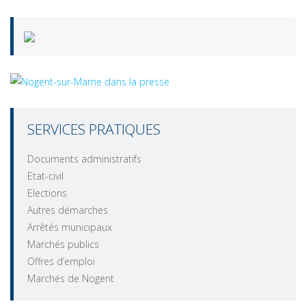
SERVICES PRATIQUES
Documents administratifs
Etat-civil
Elections
Autres démarches
Arrêtés municipaux
Marchés publics
Offres d’emploi
Marchés de Nogent