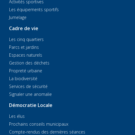
Activités sportives
Les équipements sportifs
Jumelage
Cadre de vie
Les cinq quartiers
Parcs et jardins
Espaces naturels
Gestion des déchets
Propreté urbaine
La biodiversité
Services de sécurité
Signaler une anomalie
Démocratie Locale
Les élus
Prochains conseils municipaux
Compte-rendus des dernières séances