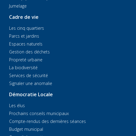
Jumelage
Cadre de vie
Les cinq quartiers
Parcs et jardins
Espaces naturels
Gestion des déchets
Propreté urbaine
La biodiversité
Services de sécurité
Signaler une anomalie
Démocratie Locale
Les élus
Prochains conseils municipaux
Compte-rendus des dernières séances
Budget municipal