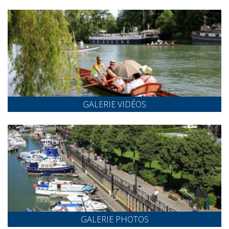
GALERIE VIDÉOS
GALERIE PHOTOS