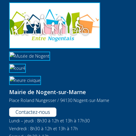
Mairie de Nogent-sur-Marne
Place Roland Nungesser / 94130 Nogent-sur-Marne
Contactez-nous
Lundi – jeudi : 8h30 à 12h et 13h à 17h30
Vendredi : 8h30 à 12h et 13h à 17h