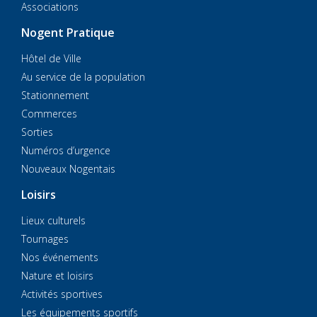
Associations
Nogent Pratique
Hôtel de Ville
Au service de la population
Stationnement
Commerces
Sorties
Numéros d’urgence
Nouveaux Nogentais
Loisirs
Lieux culturels
Tournages
Nos événements
Nature et loisirs
Activités sportives
Les équipements sportifs