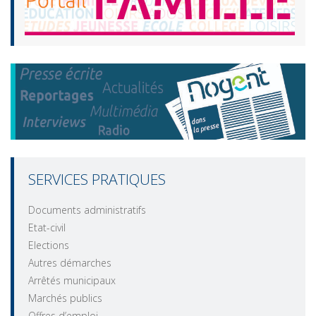
SERVICES PRATIQUES
Documents administratifs
Etat-civil
Elections
Autres démarches
Arrêtés municipaux
Marchés publics
Offres d’emploi