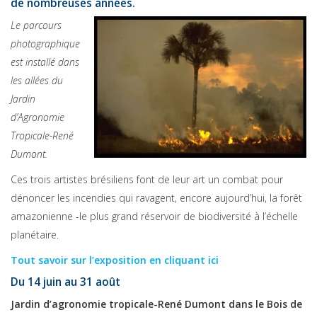
de nombreuses années.
Le parcours
photographique
est installé dans
les allées du
Jardin
d’Agronomie
Tropicale-René
Dumont.
Ces trois artistes brésiliens font de leur art un combat pour
dénoncer les incendies qui ravagent, encore aujourd’hui, la forêt
amazonienne -le plus grand réservoir de biodiversité à l’échelle
planétaire.
Tout savoir sur l’exposition en cliquant ici
Du 14 juin au 31 août
Jardin d’agronomie tropicale-René Dumont dans le Bois de