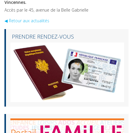
Vincennes.
Accès par le 45, avenue de la Belle Gabrielle
◀︎ Retour aux actualités
PRENDRE RENDEZ-VOUS