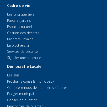
Cadre de vie
Les cinq quartiers
Parcs et jardins
Espaces naturels
Gestion des déchets
Propreté urbaine
La biodiversité
Services de sécurité
Signaler une anomalie
Démocratie Locale
Les élus
Prochains conseils municipaux
Compte-rendus des dernières séances
Budget municipal
Conseil de quartier
Rencontres de quartier