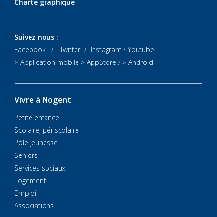
Charte graphique
Suivez nous :
Facebook
/
Twitter
/
Instagram
/
Youtube
> Application mobile
> AppStore
/
> Android
Vivre à Nogent
Petite enfance
Scolaire, périscolaire
Pôle jeunesse
Seniors
Services sociaux
Logement
Emploi
Associations