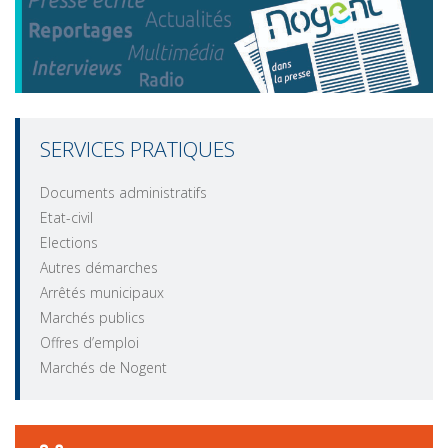
SERVICES PRATIQUES
Documents administratifs
Etat-civil
Elections
Autres démarches
Arrêtés municipaux
Marchés publics
Offres d’emploi
Marchés de Nogent