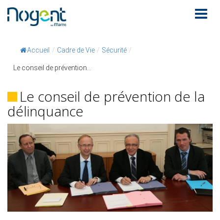
Accueil
/
Cadre de Vie
/
Sécurité
/
Le conseil de prévention...
Le conseil de prévention de la
délinquance