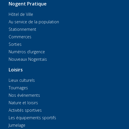
Nogent Pratique
Hôtel de Ville
Au service de la population
Stationnement
Commerces
Sorties
Numéros d’urgence
Nouveaux Nogentais
Loisirs
Lieux culturels
Tournages
Nos événements
Nature et loisirs
Activités sportives
Les équipements sportifs
Jumelage