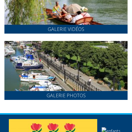
GALERIE VIDÉOS
GALERIE PHOTOS