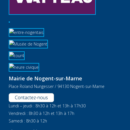
Mairie de Nogent-sur-Marne
Place Roland Nungesser / 94130 Nogent-sur-Marne
Contactez-nous
Lundi – jeudi : 8h30 à 12h et 13h à 17h30
Vendredi : 8h30 à 12h et 13h à 17h
Samedi : 8h30 à 12h