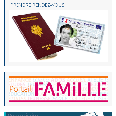
PRENDRE RENDEZ-VOUS