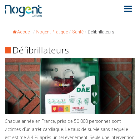
Accueil
/
Nogent Pratique
/
Santé
/
Défibrillateurs
Défibrillateurs
Chaque année en France, près de 50 000 personnes sont
victimes d’un arrêt cardiaque. Le taux de survie sans séquelle
est estimé à 4 % après un tel événement. Seule une intervention