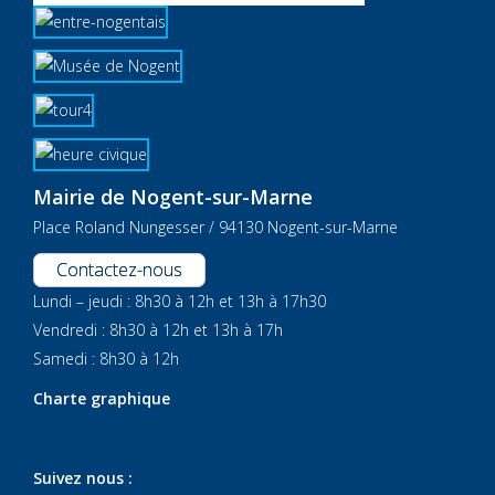
Mairie de Nogent-sur-Marne
Place Roland Nungesser / 94130 Nogent-sur-Marne
Contactez-nous
Lundi – jeudi : 8h30 à 12h et 13h à 17h30
Vendredi : 8h30 à 12h et 13h à 17h
Samedi : 8h30 à 12h
Charte graphique
Suivez nous :