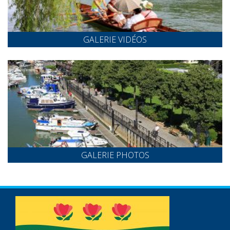
GALERIE VIDÉOS
GALERIE PHOTOS