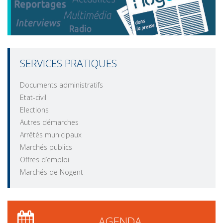
SERVICES PRATIQUES
Documents administratifs
Etat-civil
Elections
Autres démarches
Arrêtés municipaux
Marchés publics
Offres d’emploi
Marchés de Nogent
AGENDA