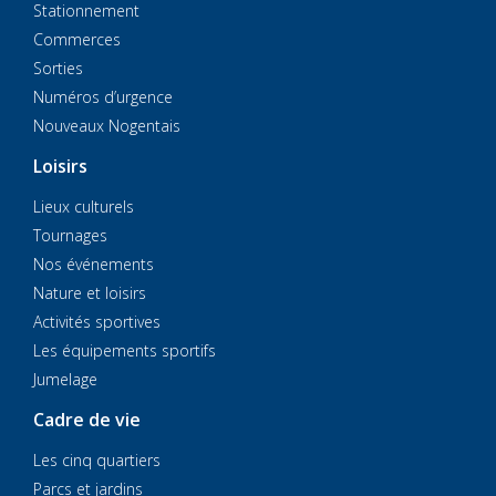
Stationnement
Commerces
Sorties
Numéros d’urgence
Nouveaux Nogentais
Loisirs
Lieux culturels
Tournages
Nos événements
Nature et loisirs
Activités sportives
Les équipements sportifs
Jumelage
Cadre de vie
Les cinq quartiers
Parcs et jardins