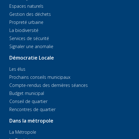
Espaces naturels
Gestion des déchets
Propreté urbaine
La biodiversité
Services de sécurité
Signaler une anomalie
Démocratie Locale
Les élus
Prochains conseils municipaux
Compte-rendus des dernières séances
Budget municipal
Conseil de quartier
Rencontres de quartier
Dans la métropole
La Métropole