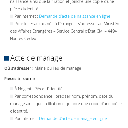
naissance ainsi que la filiation et joindre une copie d’une
pièce d’identité.
Par Internet :
Demande d’acte de naissance en ligne
Pour les Français nés à l’étranger : s’adresser au Ministère
des Affaires Étrangères – Service Central d’État Civil – 44941
Nantes Cedex.
Acte de mariage
Où s’adresser :
Mairie du lieu de mariage
Pièces à fournir
À Nogent : Pièce d’identité.
Par correspondance : préciser nom, prénom, date du
mariage ainsi que la filiation et joindre une copie d’une pièce
d’identité.
Par Internet :
Demande d’acte de mariage en ligne