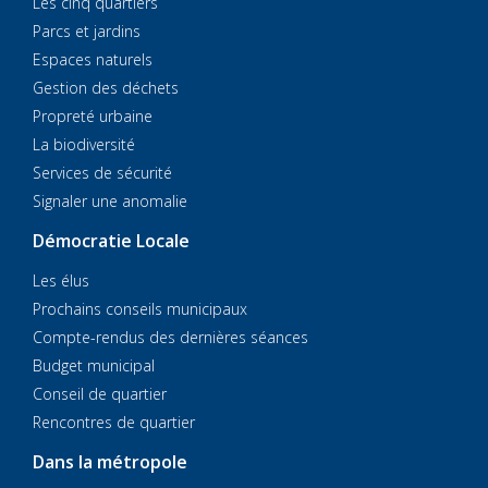
Les cinq quartiers
Parcs et jardins
Espaces naturels
Gestion des déchets
Propreté urbaine
La biodiversité
Services de sécurité
Signaler une anomalie
Démocratie Locale
Les élus
Prochains conseils municipaux
Compte-rendus des dernières séances
Budget municipal
Conseil de quartier
Rencontres de quartier
Dans la métropole