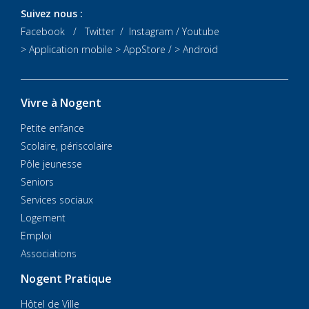
Suivez nous :
Facebook
/
Twitter
/
Instagram
/
Youtube
> Application mobile
> AppStore
/
> Android
Vivre à Nogent
Petite enfance
Scolaire, périscolaire
Pôle jeunesse
Seniors
Services sociaux
Logement
Emploi
Associations
Nogent Pratique
Hôtel de Ville