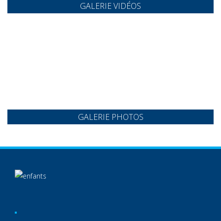
GALERIE VIDÉOS
GALERIE PHOTOS