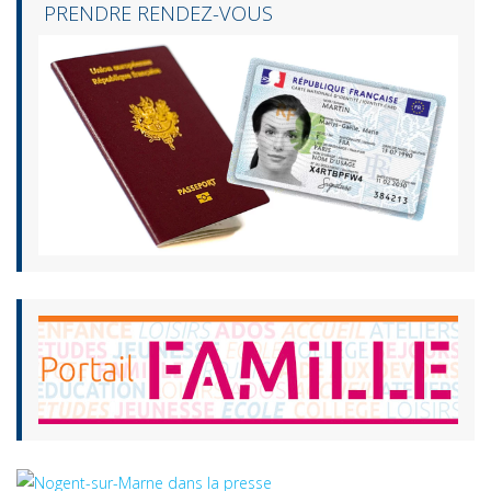
PRENDRE RENDEZ-VOUS