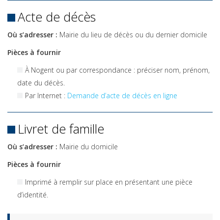
Acte de décès
Où s’adresser :
Mairie du lieu de décès ou du dernier domicile
Pièces à fournir
À Nogent ou par correspondance : préciser nom, prénom,
date du décès.
Par Internet :
Demande d’acte de décès en ligne
Livret de famille
Où s’adresser :
Mairie du domicile
Pièces à fournir
Imprimé à remplir sur place en présentant une pièce
d’identité.