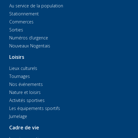
Au service de la population
Stationnement
Commerces
Sorties
Numéros d’urgence
Nouveaux Nogentais
Loisirs
Lieux culturels
Tournages
Nos événements
Nature et loisirs
Activités sportives
Les équipements sportifs
Jumelage
Cadre de vie