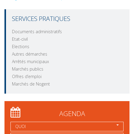
SERVICES PRATIQUES
Documents administratifs
Etat-civil
Elections
Autres démarches
Arrêtés municipaux
Marchés publics
Offres d’emploi
Marchés de Nogent
AGENDA
QUOI