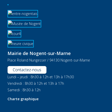
Mairie de Nogent-sur-Marne
Place Roland Nungesser / 94130 Nogent-sur-Marne
Contactez-nous
Lundi – jeudi : 8h30 à 12h et 13h à 17h30
Vendredi : 8h30 à 12h et 13h à 17h
Samedi : 8h30 à 12h
Charte graphique