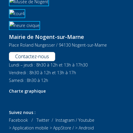
Mairie de Nogent-sur-Marne
Place Roland Nungesser / 94130 Nogent-sur-Marne
Contactez-nous
Lundi – jeudi : 8h30 à 12h et 13h à 17h30
Vendredi : 8h30 à 12h et 13h à 17h
Samedi : 8h30 à 12h
Charte graphique
Suivez nous :
Facebook
/
Twitter
/
Instagram
/
Youtube
> Application mobile
> AppStore
/
> Android