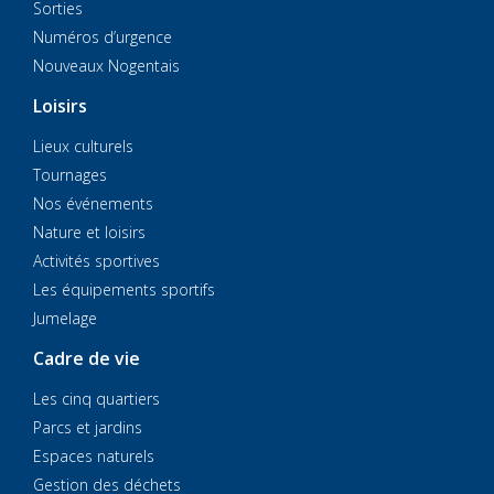
Sorties
Numéros d’urgence
Nouveaux Nogentais
Loisirs
Lieux culturels
Tournages
Nos événements
Nature et loisirs
Activités sportives
Les équipements sportifs
Jumelage
Cadre de vie
Les cinq quartiers
Parcs et jardins
Espaces naturels
Gestion des déchets