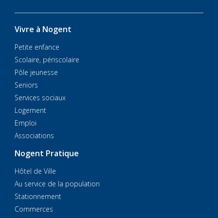
Vivre à Nogent
Petite enfance
Scolaire, périscolaire
Pôle jeunesse
Seniors
Services sociaux
Logement
Emploi
Associations
Nogent Pratique
Hôtel de Ville
Au service de la population
Stationnement
Commerces