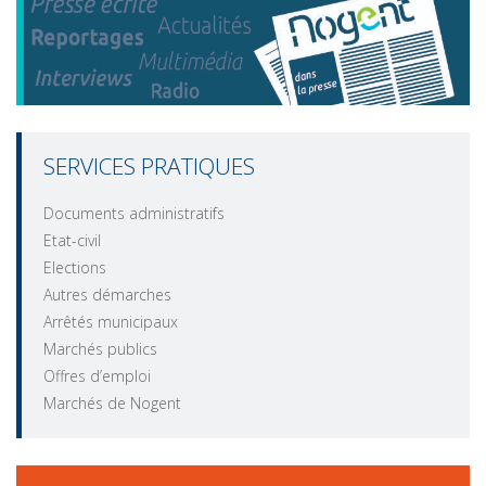
SERVICES PRATIQUES
Documents administratifs
Etat-civil
Elections
Autres démarches
Arrêtés municipaux
Marchés publics
Offres d’emploi
Marchés de Nogent