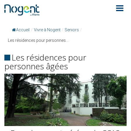
Accueil
/
Vivre à Nogent
/
Seniors
/
Les résidences pour personnes...
Les résidences pour
personnes âgées