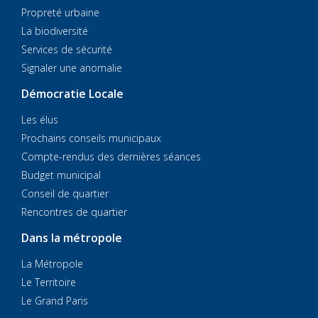
Propreté urbaine
La biodiversité
Services de sécurité
Signaler une anomalie
Démocratie Locale
Les élus
Prochains conseils municipaux
Compte-rendus des dernières séances
Budget municipal
Conseil de quartier
Rencontres de quartier
Dans la métropole
La Métropole
Le Territoire
Le Grand Paris