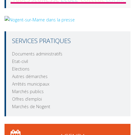
SERVICES PRATIQUES
Documents administratifs
Etat-civil
Elections
Autres démarches
Arrêtés municipaux
Marchés publics
Offres d’emploi
Marchés de Nogent