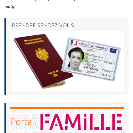
motif.
PRENDRE RENDEZ-VOUS