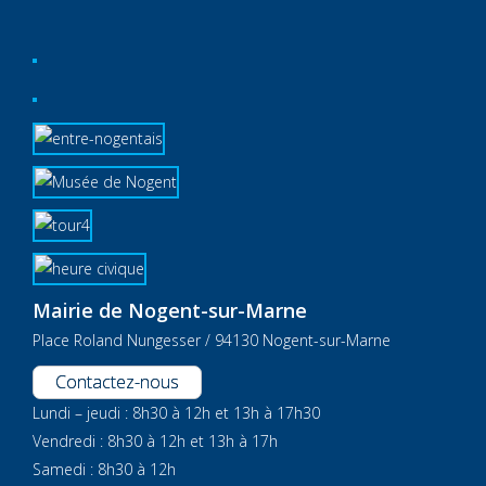
Mairie de Nogent-sur-Marne
Place Roland Nungesser / 94130 Nogent-sur-Marne
Contactez-nous
Lundi – jeudi : 8h30 à 12h et 13h à 17h30
Vendredi : 8h30 à 12h et 13h à 17h
Samedi : 8h30 à 12h