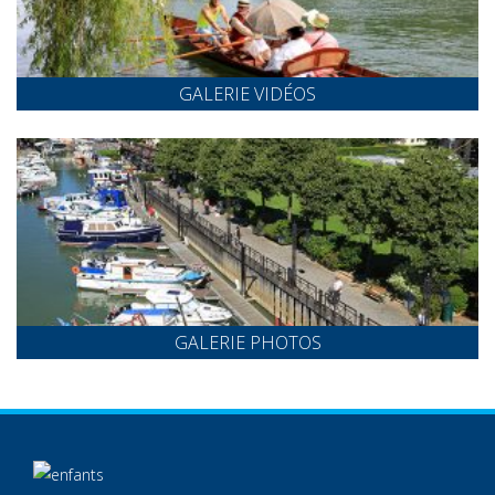
GALERIE VIDÉOS
GALERIE PHOTOS