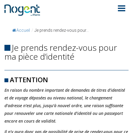
Accueil
/
Je prends rendez-vous pour...
Je prends rendez-vous pour
ma pièce d’identité
ATTENTION
En raison du nombre important de demandes de titres d’identité
et de voyage déposées au niveau national, le changement
d’adresse n’est plus, jusqu’à nouvel ordre, une raison suffisante
pour renouveler une carte nationale d’identité ou un passeport
encore en cours de validité.
Il n’y aura donc pas de possibilité de prise de rendez-vous pour ce