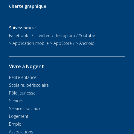
Charte graphique
Suivez nous :
Facebook
/
Twitter
/
Instagram
/
Youtube
> Application mobile
> AppStore
/
> Android
Vivre à Nogent
Petite enfance
Scolaire, périscolaire
Pôle jeunesse
Seniors
Services sociaux
Logement
Emploi
Associations