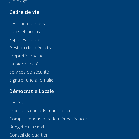
Jumelage
Cadre de vie
Les cinq quartiers
Parcs et jardins
Espaces naturels
Gestion des déchets
Propreté urbaine
La biodiversité
Services de sécurité
Signaler une anomalie
Démocratie Locale
Les élus
Prochains conseils municipaux
Compte-rendus des dernières séances
Budget municipal
Conseil de quartier