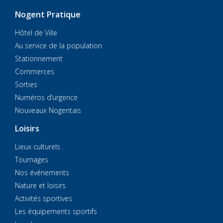
Nogent Pratique
Hôtel de Ville
Au service de la population
Stationnement
Commerces
Sorties
Numéros d’urgence
Nouveaux Nogentais
Loisirs
Lieux culturels
Tournages
Nos événements
Nature et loisirs
Activités sportives
Les équipements sportifs