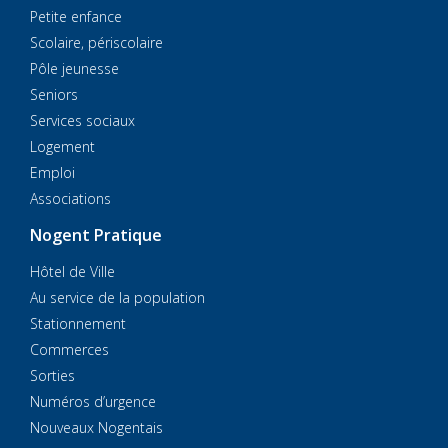
Petite enfance
Scolaire, périscolaire
Pôle jeunesse
Seniors
Services sociaux
Logement
Emploi
Associations
Nogent Pratique
Hôtel de Ville
Au service de la population
Stationnement
Commerces
Sorties
Numéros d’urgence
Nouveaux Nogentais