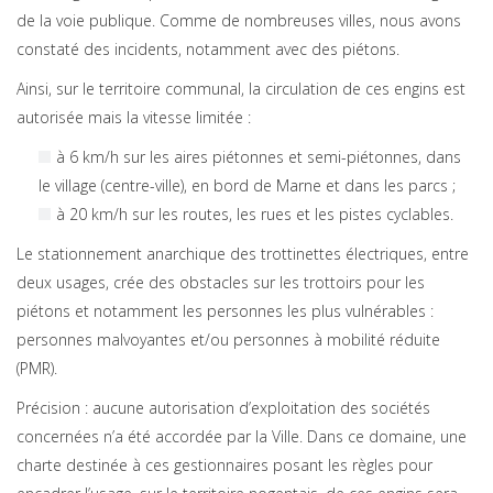
de la voie publique. Comme de nombreuses villes, nous avons
constaté des incidents, notamment avec des piétons.
Ainsi, sur le territoire communal, la circulation de ces engins est
autorisée mais la vitesse limitée :
à 6 km/h sur les aires piétonnes et semi-piétonnes, dans
le village (centre-ville), en bord de Marne et dans les parcs ;
à 20 km/h sur les routes, les rues et les pistes cyclables.
Le stationnement anarchique des trottinettes électriques, entre
deux usages, crée des obstacles sur les trottoirs pour les
piétons et notamment les personnes les plus vulnérables :
personnes malvoyantes et/ou personnes à mobilité réduite
(PMR).
Précision : aucune autorisation d’exploitation des sociétés
concernées n’a été accordée par la Ville. Dans ce domaine, une
charte destinée à ces gestionnaires posant les règles pour