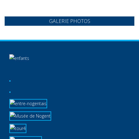
GALERIE PHOTOS