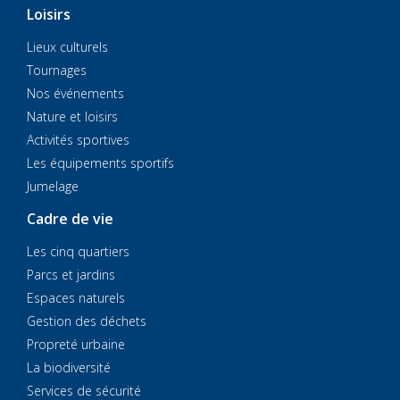
Loisirs
Lieux culturels
Tournages
Nos événements
Nature et loisirs
Activités sportives
Les équipements sportifs
Jumelage
Cadre de vie
Les cinq quartiers
Parcs et jardins
Espaces naturels
Gestion des déchets
Propreté urbaine
La biodiversité
Services de sécurité