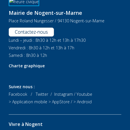
Mairie de Nogent-sur-Marne
Place Roland Nungesser / 94130 Nogent-sur-Marne
Contactez-nous
Lundi – jeudi : 8h30 à 12h et 13h à 17h30
Vendredi : 8h30 à 12h et 13h à 17h
Samedi : 8h30 à 12h
Charte graphique
Suivez nous :
Facebook
/
Twitter
/
Instagram
/
Youtube
> Application mobile
> AppStore
/
> Android
Vivre à Nogent