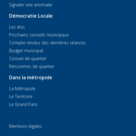
Signaler une anomalie
Démocratie Locale
Les élus
Prochains conseils municipaux
Compte-rendus des dernières séances
Budget municipal
Conseil de quartier
Rencontres de quartier
Dans la métropole
La Métropole
Le Territoire
Le Grand Paris
Mentions légales