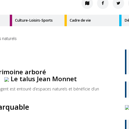
Culture-Loisirs-Sports
Cadre de vie
Dé
 naturels
rimoine arboré
Le talus Jean Monnet
gent est entouré d’espaces naturels et bénéficie d’un
arquable