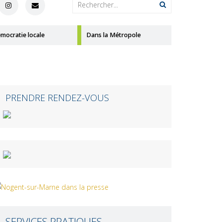
mocratie locale
Dans la Métropole
PRENDRE RENDEZ-VOUS
SERVICES PRATIQUES