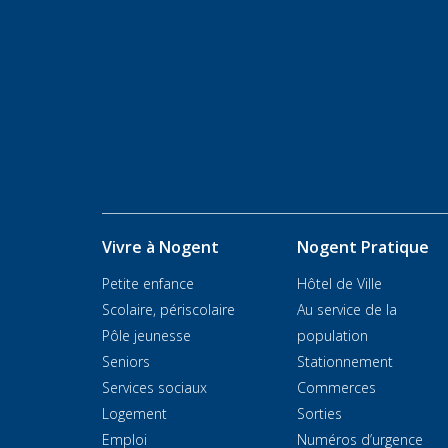
Vivre à Nogent
Nogent Pratique
Petite enfance
Hôtel de Ville
Scolaire, périscolaire
Au service de la
Pôle jeunesse
population
Seniors
Stationnement
Services sociaux
Commerces
Logement
Sorties
Emploi
Numéros d’urgence