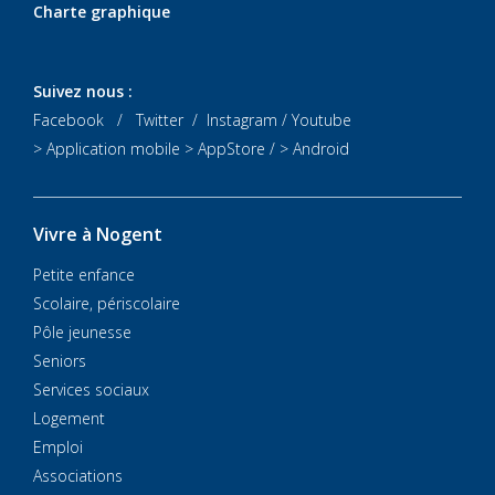
Charte graphique
Suivez nous :
Facebook
/
Twitter
/
Instagram
/
Youtube
> Application mobile
> AppStore
/
> Android
Vivre à Nogent
Petite enfance
Scolaire, périscolaire
Pôle jeunesse
Seniors
Services sociaux
Logement
Emploi
Associations