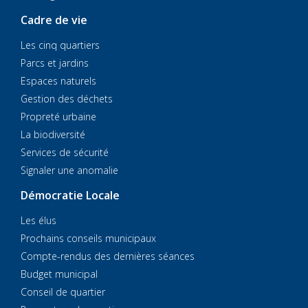
Cadre de vie
Les cinq quartiers
Parcs et jardins
Espaces naturels
Gestion des déchets
Propreté urbaine
La biodiversité
Services de sécurité
Signaler une anomalie
Démocratie Locale
Les élus
Prochains conseils municipaux
Compte-rendus des dernières séances
Budget municipal
Conseil de quartier