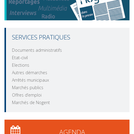
SERVICES PRATIQUES
Documents administratifs
Etat-civil
Elections
Autres démarches
Arrêtés municipaux
Marchés publics
Offres d’emploi
Marchés de Nogent
AGENDA