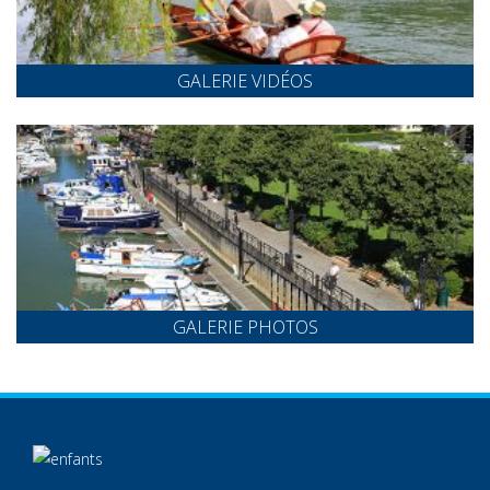
GALERIE VIDÉOS
GALERIE PHOTOS