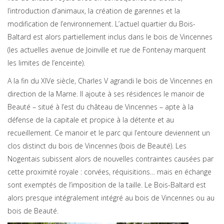
l’introduction d’animaux, la création de garennes et la
modification de l’environnement. L’actuel quartier du Bois-
Baltard est alors partiellement inclus dans le bois de Vincennes
(les actuelles avenue de Joinville et rue de Fontenay marquent
les limites de l’enceinte).
A la fin du XIVe siècle, Charles V agrandi le bois de Vincennes en
direction de la Marne. Il ajoute à ses résidences le manoir de
Beauté – situé à l’est du château de Vincennes – apte à la
défense de la capitale et propice à la détente et au
recueillement. Ce manoir et le parc qui l’entoure deviennent un
clos distinct du bois de Vincennes (bois de Beauté). Les
Nogentais subissent alors de nouvelles contraintes causées par
cette proximité royale : corvées, réquisitions… mais en échange
sont exemptés de l’imposition de la taille. Le Bois-Baltard est
alors presque intégralement intégré au bois de Vincennes ou au
bois de Beauté.