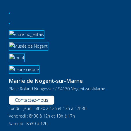
Mairie de Nogent-sur-Marne
Place Roland Nungesser / 94130 Nogent-sur-Marne
Contactez-nous
Lundi – jeudi : 8h30 à 12h et 13h à 17h30
Vendredi : 8h30 à 12h et 13h à 17h
Samedi : 8h30 à 12h