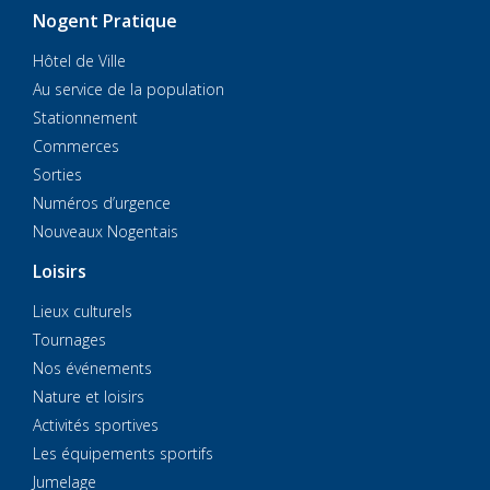
Nogent Pratique
Hôtel de Ville
Au service de la population
Stationnement
Commerces
Sorties
Numéros d’urgence
Nouveaux Nogentais
Loisirs
Lieux culturels
Tournages
Nos événements
Nature et loisirs
Activités sportives
Les équipements sportifs
Jumelage