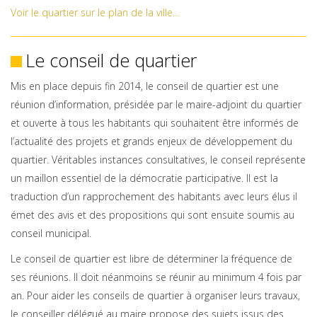
Voir le quartier sur le plan de la ville…
Le conseil de quartier
Mis en place depuis fin 2014, le conseil de quartier est une
réunion d’information, présidée par le maire-adjoint du quartier
et ouverte à tous les habitants qui souhaitent être informés de
l’actualité des projets et grands enjeux de développement du
quartier. Véritables instances consultatives, le conseil représente
un maillon essentiel de la démocratie participative. Il est la
traduction d’un rapprochement des habitants avec leurs élus il
émet des avis et des propositions qui sont ensuite soumis au
conseil municipal.
Le conseil de quartier est libre de déterminer la fréquence de
ses réunions. Il doit néanmoins se réunir au minimum 4 fois par
an. Pour aider les conseils de quartier à organiser leurs travaux,
le conseiller délégué au maire propose des sujets issus des