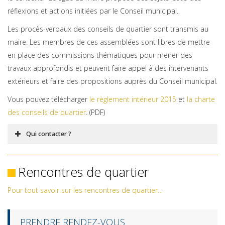
réflexions et actions initiées par le Conseil municipal.
Les procès-verbaux des conseils de quartier sont transmis au
maire. Les membres de ces assemblées sont libres de mettre
en place des commissions thématiques pour mener des
travaux approfondis et peuvent faire appel à des intervenants
extérieurs et faire des propositions auprès du Conseil municipal.
Vous pouvez télécharger
le règlement intérieur 2015
et
la charte
des conseils de quartier
. (PDF)
Qui contacter ?
Rencontres de quartier
Pour tout savoir sur les rencontres de quartier…
PRENDRE RENDEZ-VOUS