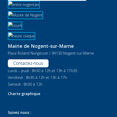
Mairie de Nogent-sur-Marne
Place Roland Nungesser / 94130 Nogent-sur-Marne
Contactez-nous
Lundi – jeudi : 8h30 à 12h et 13h à 17h30
Vendredi : 8h30 à 12h et 13h à 17h
Samedi : 8h30 à 12h
Charte graphique
Suivez nous :