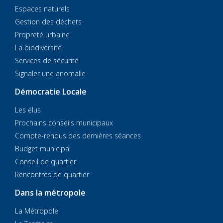
Espaces naturels
Gestion des déchets
Propreté urbaine
La biodiversité
Services de sécurité
Signaler une anomalie
Démocratie Locale
Les élus
Prochains conseils municipaux
Compte-rendus des dernières séances
Budget municipal
Conseil de quartier
Rencontres de quartier
Dans la métropole
La Métropole