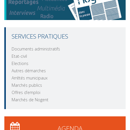
SERVICES PRATIQUES
Documents administratifs
Etat-civil
Elections
Autres démarches
Arrêtés municipaux
Marchés publics
Offres d’emploi
Marchés de Nogent
AGENDA