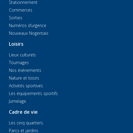
Stationnement
Commerces
Sorties
Numéros d’urgence
Nouveaux Nogentais
Loisirs
Lieux culturels
Tournages
Nos événements
Nature et loisirs
Activités sportives
Les équipements sportifs
Jumelage
Cadre de vie
Les cinq quartiers
Parcs et jardins