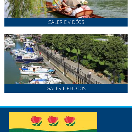
GALERIE VIDÉOS
GALERIE PHOTOS