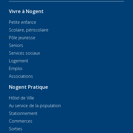
Vivre à Nogent
Petite enfance
Scolaire, périscolaire
Pôle jeunesse
Seniors
Services sociaux
Logement
Emploi
Associations
Nogent Pratique
Hôtel de Ville
Au service de la population
Stationnement
Commerces
Sorties