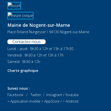
Mairie de Nogent-sur-Marne
Place Roland Nungesser / 94130 Nogent-sur-Marne
Contactez-nous
Lundi – jeudi : 8h30 à 12h et 13h à 17h30
Vendredi : 8h30 à 12h et 13h à 17h
Samedi : 8h30 à 12h
Charte graphique
Suivez nous :
Facebook
/
Twitter
/
Instagram
/
Youtube
> Application mobile
> AppStore
/
> Android