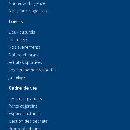
Numéros d’urgence
Nouveaux Nogentais
Loisirs
Lieux culturels
Tournages
Nos événements
Nature et loisirs
Activités sportives
Les équipements sportifs
Jumelage
Cadre de vie
Les cinq quartiers
Parcs et jardins
Espaces naturels
Gestion des déchets
Propreté urbaine