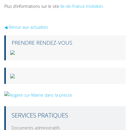
Plus d’informations sur le site
Ile-de-France mobilités
◀︎ Retour aux actualités
PRENDRE RENDEZ-VOUS
SERVICES PRATIQUES
Documents administratifs