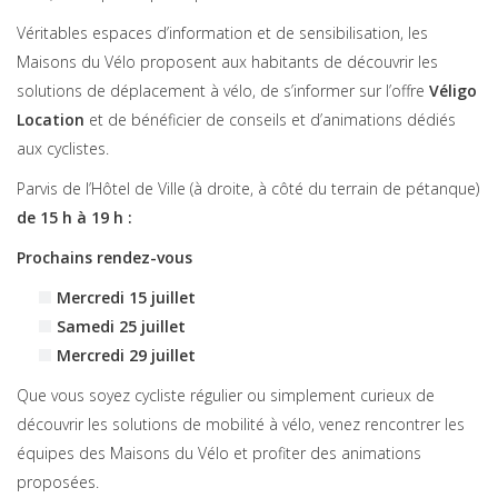
Véritables espaces d’information et de sensibilisation, les
Maisons du Vélo proposent aux habitants de découvrir les
solutions de déplacement à vélo, de s’informer sur l’offre
Véligo
Location
et de bénéficier de conseils et d’animations dédiés
aux cyclistes.
Parvis de l’Hôtel de Ville (à droite, à côté du terrain de pétanque)
de 15 h à 19 h :
Prochains rendez-vous
Mercredi 15 juillet
Samedi 25 juillet
Mercredi 29 juillet
Que vous soyez cycliste régulier ou simplement curieux de
découvrir les solutions de mobilité à vélo, venez rencontrer les
équipes des Maisons du Vélo et profiter des animations
proposées.