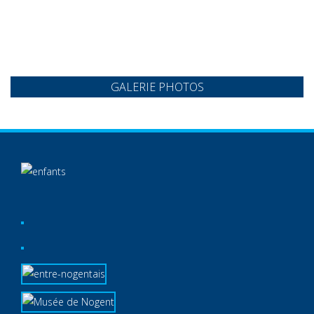
GALERIE PHOTOS