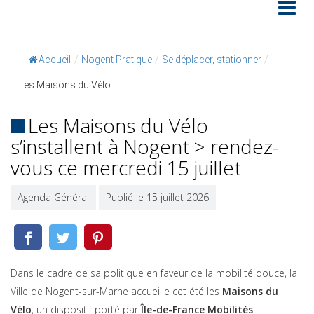
Accueil
/
Nogent Pratique
/
Se déplacer, stationner
/
Les Maisons du Vélo...
Les Maisons du Vélo
s’installent à Nogent > rendez-
vous ce mercredi 15 juillet
Agenda Général
Publié le 15 juillet 2026
Dans le cadre de sa politique en faveur de la mobilité douce, la
Ville de Nogent-sur-Marne accueille cet été les
Maisons du
Vélo
, un dispositif porté par
Île-de-France Mobilités
.