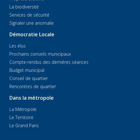
La biodiversité
Services de sécurité
Signaler une anomalie
Démocratie Locale
Les élus
Prochains conseils municipaux
Compte-rendus des dernières séances
Budget municipal
Conseil de quartier
Rencontres de quartier
Dans la métropole
La Métropole
Le Territoire
Le Grand Paris