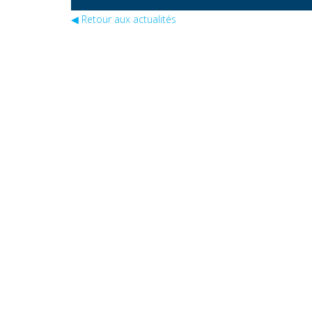
◀︎ Retour aux actualités