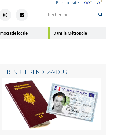
Plan du site
mocratie locale
Dans la Métropole
PRENDRE RENDEZ-VOUS