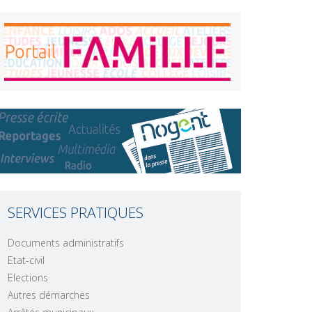
SERVICES PRATIQUES
Documents administratifs
Etat-civil
Elections
Autres démarches